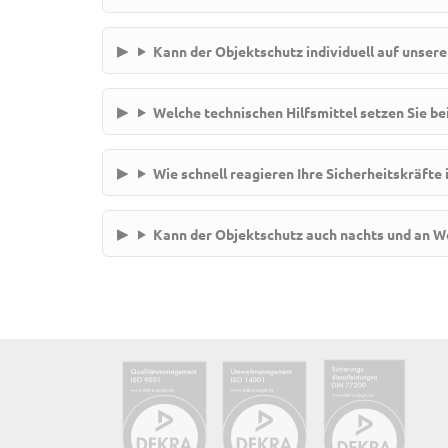
Kann der Objektschutz individuell auf unser
Welche technischen Hilfsmittel setzen Sie be
Wie schnell reagieren Ihre Sicherheitskräfte 
Kann der Objektschutz auch nachts und an 