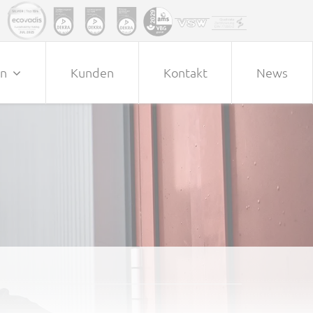
en
Kunden
Kontakt
News