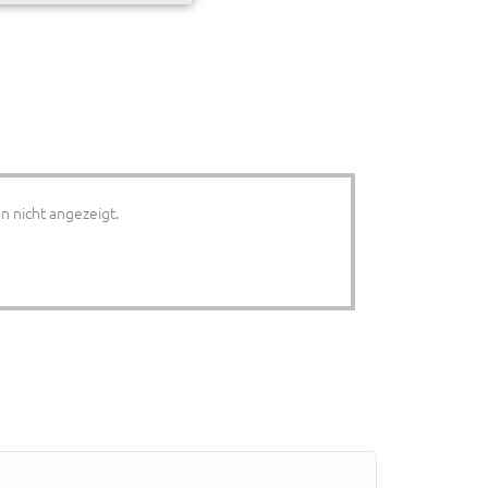
n nicht angezeigt.