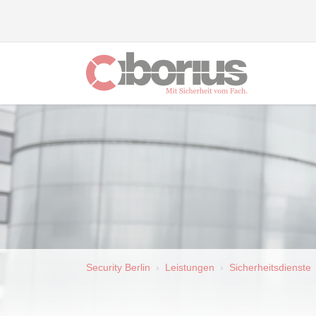
Security Berlin
Leistungen
Sicherheitsdienste