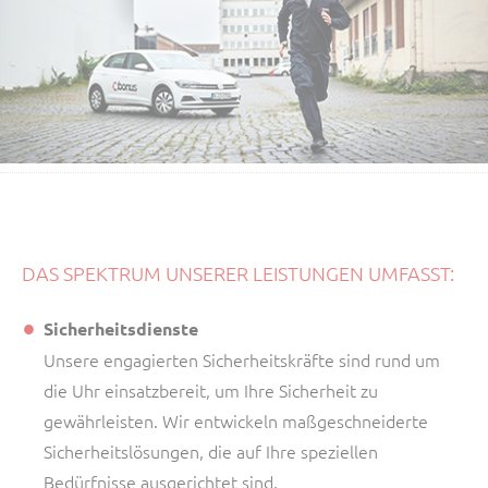
DAS SPEKTRUM UNSERER LEISTUNGEN UMFASST:
Sicherheitsdienste
Unsere engagierten Sicherheitskräfte sind rund um
die Uhr einsatzbereit, um Ihre Sicherheit zu
gewährleisten. Wir entwickeln maßgeschneiderte
Sicherheitslösungen, die auf Ihre speziellen
Bedürfnisse ausgerichtet sind.