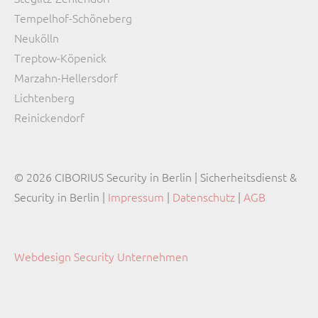
Tempelhof-Schöneberg
Neukölln
Treptow-Köpenick
Marzahn-Hellersdorf
Lichtenberg
Reinickendorf
© 2026 CIBORIUS Security in Berlin | Sicherheitsdienst &
Security in Berlin |
Impressum
|
Datenschutz
|
AGB
Webdesign Security Unternehmen