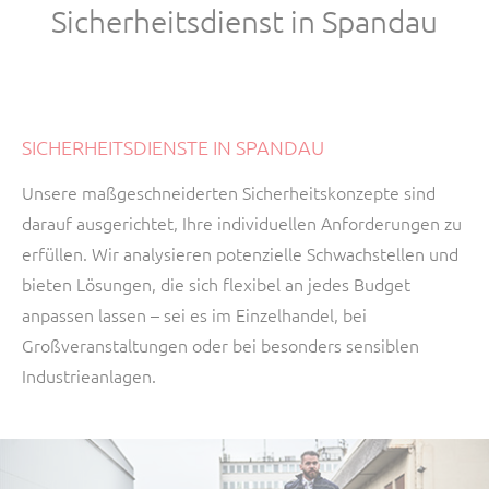
Sicherheitsdienst in Spandau
SICHERHEITSDIENSTE IN SPANDAU
Unsere maßgeschneiderten Sicherheitskonzepte sind
darauf ausgerichtet, Ihre individuellen Anforderungen zu
erfüllen. Wir analysieren potenzielle Schwachstellen und
bieten Lösungen, die sich flexibel an jedes Budget
anpassen lassen – sei es im Einzelhandel, bei
Großveranstaltungen oder bei besonders sensiblen
Industrieanlagen.